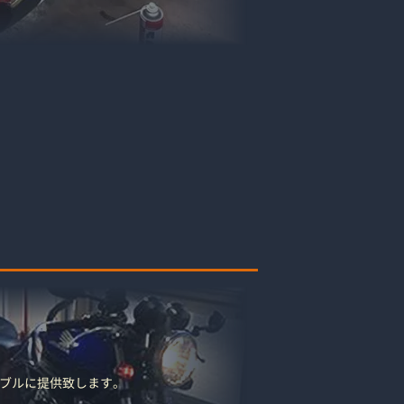
ブルに提供致します。