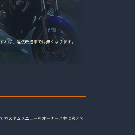
すれば、違法改造車では無くなります。
てカスタムメニューをオーナーと共に考えて