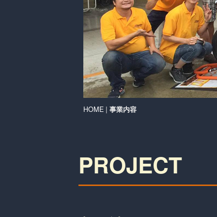
HOME
|
事業内容
PROJECT